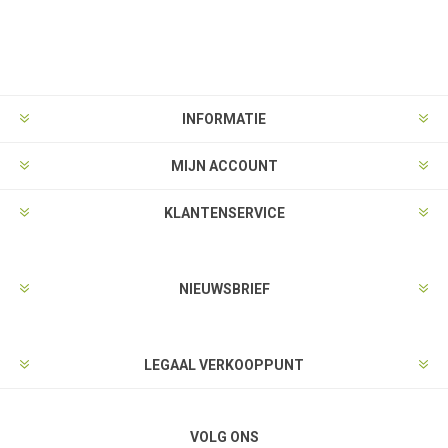
INFORMATIE
MIJN ACCOUNT
KLANTENSERVICE
NIEUWSBRIEF
LEGAAL VERKOOPPUNT
VOLG ONS