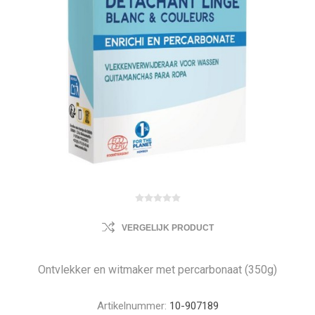
VERGELIJK PRODUCT
Ontvlekker en witmaker met percarbonaat (350g)
Artikelnummer:
10-907189