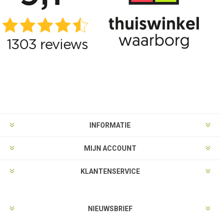
INFORMATIE
MIJN ACCOUNT
KLANTENSERVICE
NIEUWSBRIEF