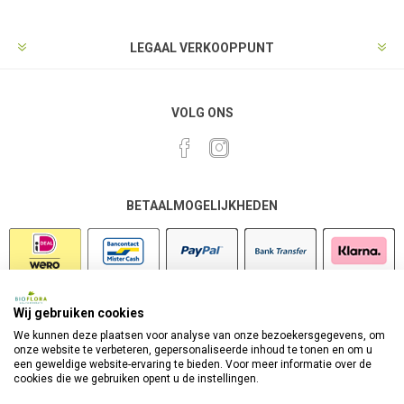
LEGAAL VERKOOPPUNT
VOLG ONS
BETAALMOGELIJKHEDEN
Wij gebruiken cookies
VEILIG SHOPPEN
We kunnen deze plaatsen voor analyse van onze bezoekersgegevens, om
onze website te verbeteren, gepersonaliseerde inhoud te tonen en om u
een geweldige website-ervaring te bieden. Voor meer informatie over de
cookies die we gebruiken opent u de instellingen.