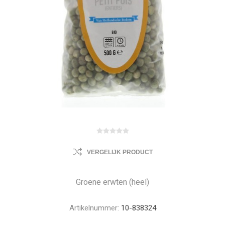
VERGELIJK PRODUCT
Groene erwten (heel)
Artikelnummer:
10-838324