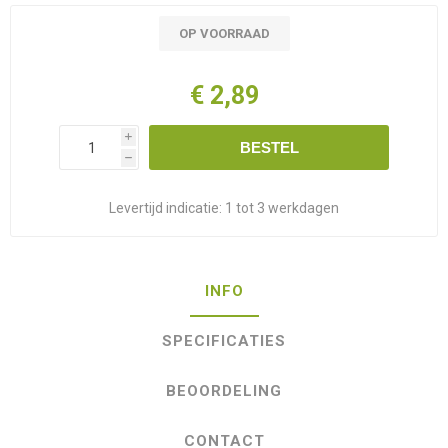
OP VOORRAAD
€ 2,89
i
BESTEL
h
Levertijd indicatie:
1 tot 3 werkdagen
INFO
SPECIFICATIES
BEOORDELING
CONTACT