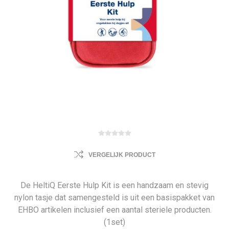
VERGELIJK PRODUCT
De HeltiQ Eerste Hulp Kit is een handzaam en stevig
nylon tasje dat samengesteld is uit een basispakket van
EHBO artikelen inclusief een aantal steriele producten.
(1set)