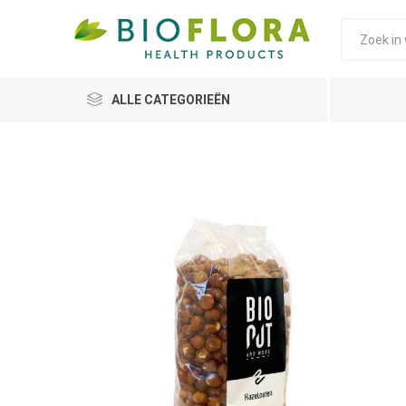
ALLE CATEGORIEËN