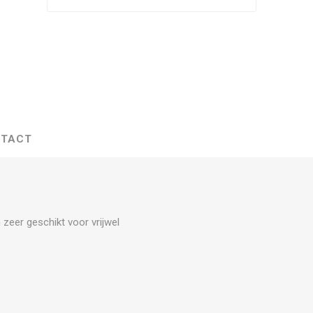
TACT
 zeer geschikt voor vrijwel