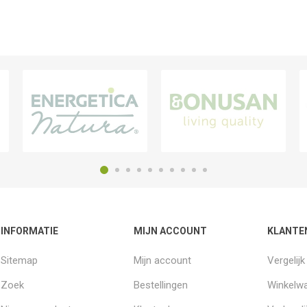
INFORMATIE
MIJN ACCOUNT
KLANTE
Sitemap
Mijn account
Vergelij
Zoek
Bestellingen
Winkelw