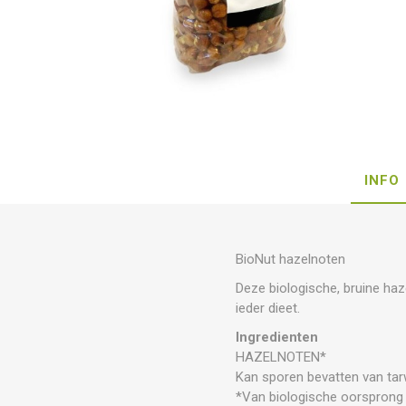
INFO
BioNut hazelnoten
Deze biologische, bruine haz
ieder dieet.
Ingredienten
HAZELNOTEN*
Kan sporen bevatten van tar
*Van biologische oorsprong