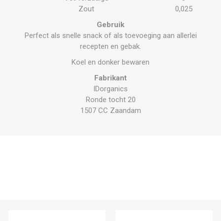
Zout
0,025
Gebruik
Perfect als snelle snack of als toevoeging aan allerlei
recepten en gebak.
Koel en donker bewaren
Fabrikant
IDorganics
Ronde tocht 20
1507 CC Zaandam