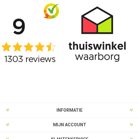
INFORMATIE
MIJN ACCOUNT