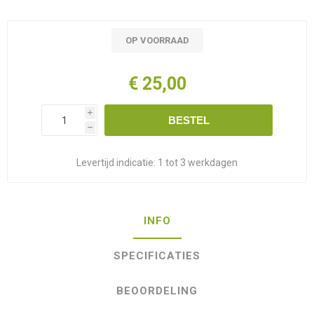
OP VOORRAAD
€ 25,00
i
BESTEL
h
Levertijd indicatie:
1 tot 3 werkdagen
INFO
SPECIFICATIES
BEOORDELING