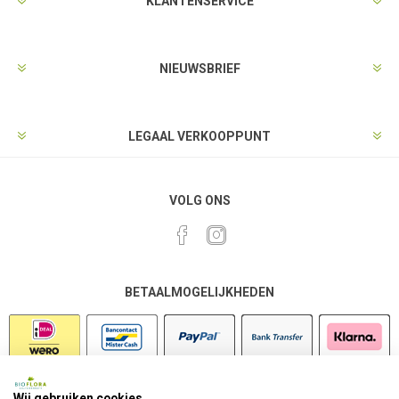
KLANTENSERVICE
NIEUWSBRIEF
LEGAAL VERKOOPPUNT
VOLG ONS
BETAALMOGELIJKHEDEN
Wij gebruiken cookies