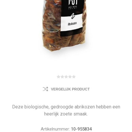
VERGELIJK PRODUCT
Deze biologische, gedroogde abrikozen hebben een
heerlijk zoete smaak.
Artikelnummer:
10-955834