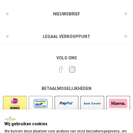
NIEUWSBRIEF
LEGAAL VERKOOPPUNT
VOLG ONS
BETAALMOGELIJKHEDEN
Wij gebruiken cookies
VEILIG SHOPPEN
We kunnen deze plaatsen voor analyse van onze bezoekersgegevens, om