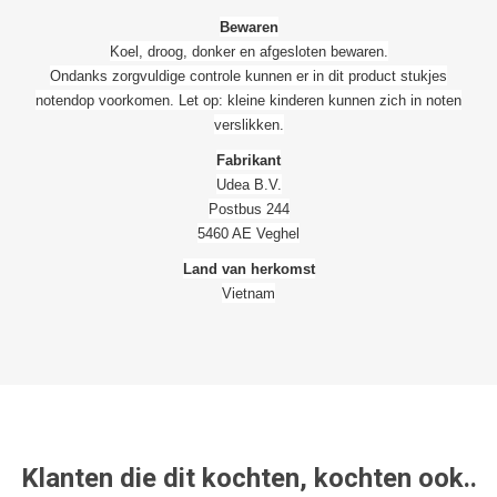
Bewaren
Koel, droog, donker en afgesloten bewaren.
Ondanks zorgvuldige controle kunnen er in dit product stukjes
notendop voorkomen. Let op: kleine kinderen kunnen zich in noten
verslikken.
Fabrikant
Udea B.V.
Postbus 244
5460 AE Veghel
Land van herkomst
Vietnam
Klanten die dit kochten, kochten ook..