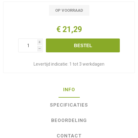
OP VOORRAAD
€ 21,29
i
BESTEL
h
Levertijd indicatie:
1 tot 3 werkdagen
INFO
SPECIFICATIES
BEOORDELING
CONTACT