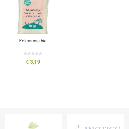
Kokosrasp bio
€ 3,19