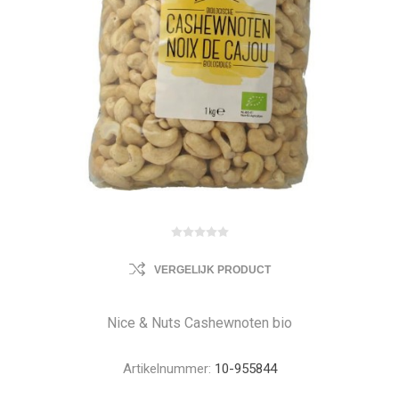
VERGELIJK PRODUCT
Nice & Nuts Cashewnoten bio
Artikelnummer:
10-955844