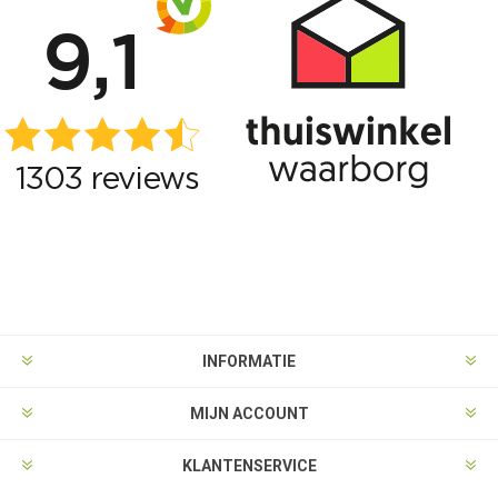
INFORMATIE
MIJN ACCOUNT
KLANTENSERVICE