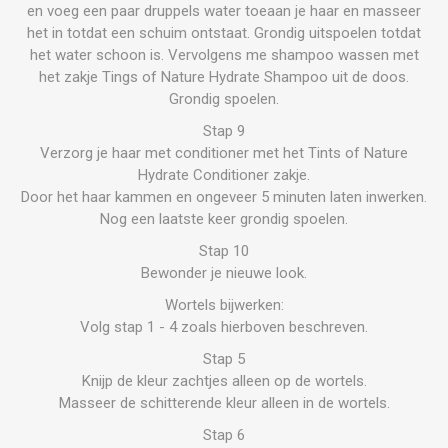
en voeg een paar druppels water toeaan je haar en masseer
het in totdat een schuim ontstaat. Grondig uitspoelen totdat
het water schoon is. Vervolgens me shampoo wassen met
het zakje Tings of Nature Hydrate Shampoo uit de doos.
Grondig spoelen.
Stap 9
Verzorg je haar met conditioner met het Tints of Nature
Hydrate Conditioner zakje.
Door het haar kammen en ongeveer 5 minuten laten inwerken.
Nog een laatste keer grondig spoelen.
Stap 10
Bewonder je nieuwe look.
Wortels bijwerken:
Volg stap 1 - 4 zoals hierboven beschreven.
Stap 5
Knijp de kleur zachtjes alleen op de wortels.
Masseer de schitterende kleur alleen in de wortels.
Stap 6