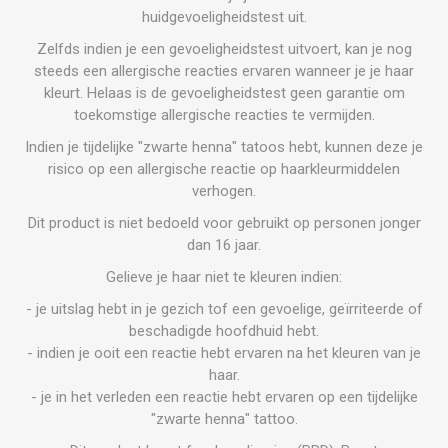
huidgevoeligheidstest uit.
Zelfds indien je een gevoeligheidstest uitvoert, kan je nog
steeds een allergische reacties ervaren wanneer je je haar
kleurt. Helaas is de gevoeligheidstest geen garantie om
toekomstige allergische reacties te vermijden.
Indien je tijdelijke "zwarte henna" tatoos hebt, kunnen deze je
risico op een allergische reactie op haarkleurmiddelen
verhogen.
Dit product is niet bedoeld voor gebruikt op personen jonger
dan 16 jaar.
Gelieve je haar niet te kleuren indien:
- je uitslag hebt in je gezich tof een gevoelige, geïrriteerde of
beschadigde hoofdhuid hebt.
- indien je ooit een reactie hebt ervaren na het kleuren van je
haar.
- je in het verleden een reactie hebt ervaren op een tijdelijke
"zwarte henna" tattoo.