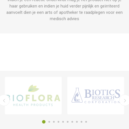
haar gebruiken en indien je huid verder pijnlijk en geïrriteerd
aanvoelt dien je een arts of apotheker te raadplegen voor een
medisch advies