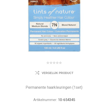
VERGELIJK PRODUCT
Permanente haarkleuringen (1set)
Artikelnummer:
10-654345