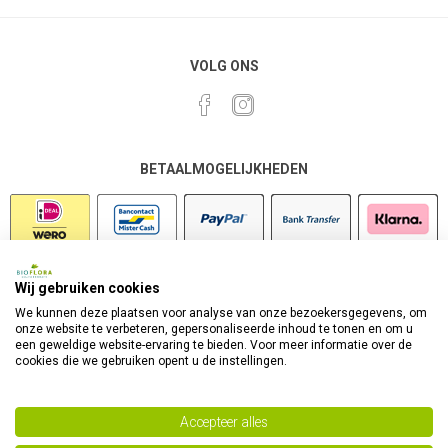
VOLG ONS
BETAALMOGELIJKHEDEN
Wij gebruiken cookies
VEILIG SHOPPEN
We kunnen deze plaatsen voor analyse van onze bezoekersgegevens, om
onze website te verbeteren, gepersonaliseerde inhoud te tonen en om u
een geweldige website-ervaring te bieden. Voor meer informatie over de
cookies die we gebruiken opent u de instellingen.
Accepteer alles