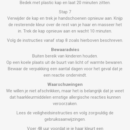
Bedek met plastic kap en laat 20 minuten zitten.
Stap 7
Verwijder de kap en trek je handschoenen opnieuw aan. Knijp
de resterende kleur over de rest van je haar en masseer het
in. Trek de kap opnieuw aan en wacht 10 minuten.
Volg de instructies vanaf stap 8 zoals hierboven beschreven.
Bewaaradvies
Buiten bereik van kinderen houden.
Op een koele plaats uit de buurt van licht of warmte bewaren.
Bewaar de verpakking een aantal dagen voor het geval dat je
een reactie ondervindt.
Waarschuwingen
We willen je niet afschrikken, maar het is belangrijk dat je weet
dat haarkleurmiddelen ernstige allergische reacties kunnen
veroorzaken.
Lees de veiligheidsinstructies en volg zorgvuldig de
gebruiksaanwijzingen.
Voer 48 uur voordat je je haar kleurt een