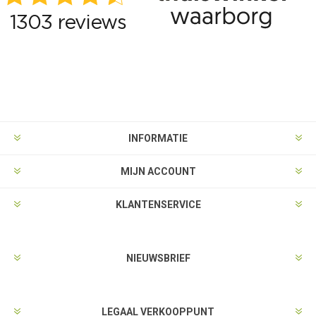
INFORMATIE
MIJN ACCOUNT
KLANTENSERVICE
NIEUWSBRIEF
LEGAAL VERKOOPPUNT