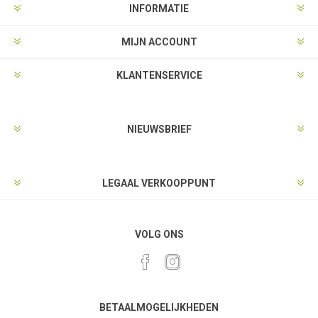
INFORMATIE
MIJN ACCOUNT
KLANTENSERVICE
NIEUWSBRIEF
LEGAAL VERKOOPPUNT
VOLG ONS
BETAALMOGELIJKHEDEN