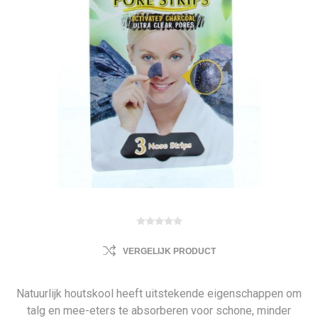
VERGELIJK PRODUCT
Natuurlijk houtskool heeft uitstekende eigenschappen om
talg en mee-eters te absorberen voor schone, minder