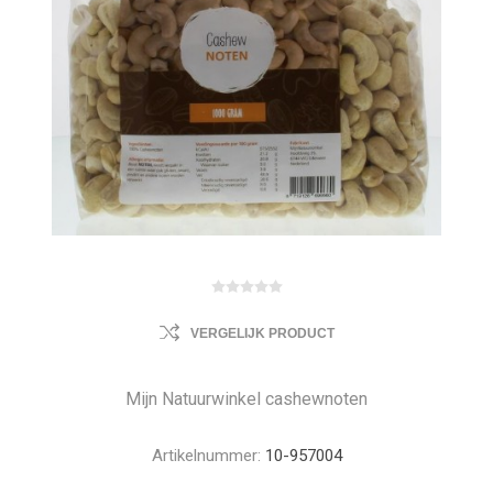
VERGELIJK PRODUCT
Mijn Natuurwinkel cashewnoten
Artikelnummer:
10-957004