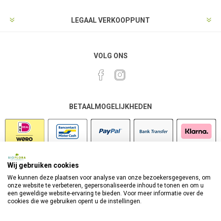
LEGAAL VERKOOPPUNT
VOLG ONS
BETAALMOGELIJKHEDEN
Wij gebruiken cookies
VEILIG SHOPPEN
We kunnen deze plaatsen voor analyse van onze bezoekersgegevens, om
onze website te verbeteren, gepersonaliseerde inhoud te tonen en om u
een geweldige website-ervaring te bieden. Voor meer informatie over de
cookies die we gebruiken opent u de instellingen.