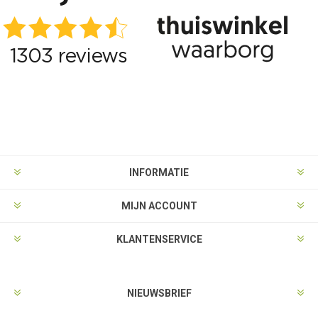
INFORMATIE
MIJN ACCOUNT
KLANTENSERVICE
NIEUWSBRIEF