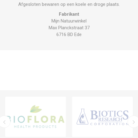
Afgesloten bewaren op een koele en droge plaats.
Fabrikant
Mijn Natuurwinkel
Max Planckstraat 37
6716 BD Ede