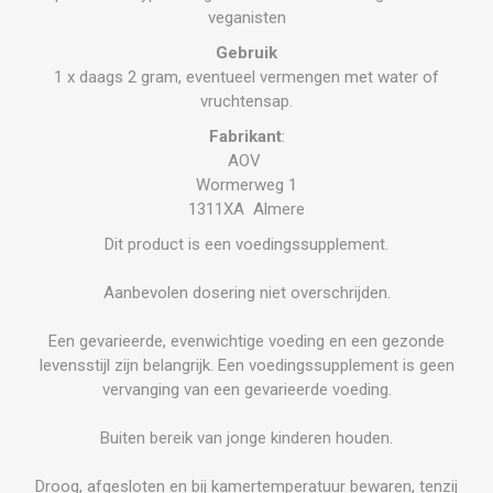
veganisten
Gebruik
1 x daags 2 gram, eventueel vermengen met water of
vruchtensap.
Fabrikant
:
AOV
Wormerweg 1
1311XA Almere
Dit product is een voedingssupplement.
Aanbevolen dosering niet overschrijden.
Een gevarieerde, evenwichtige voeding en een gezonde
levensstijl zijn belangrijk. Een voedingssupplement is geen
vervanging van een gevarieerde voeding.
Buiten bereik van jonge kinderen houden.
Droog, afgesloten en bij kamertemperatuur bewaren, tenzij