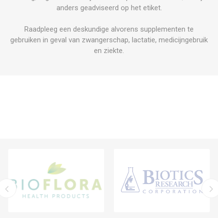
anders geadviseerd op het etiket.
Raadpleeg een deskundige alvorens supplementen te
gebruiken in geval van zwangerschap, lactatie, medicijngebruik
en ziekte.