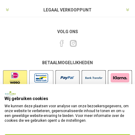
LEGAAL VERKOOPPUNT
VOLG ONS
BETAALMOGELIJKHEDEN
Wij gebruiken cookies
VEILIG SHOPPEN
We kunnen deze plaatsen voor analyse van onze bezoekersgegevens, om
onze website te verbeteren, gepersonaliseerde inhoud te tonen en om u
een geweldige website-ervaring te bieden. Voor meer informatie over de
cookies die we gebruiken opent u de instellingen.