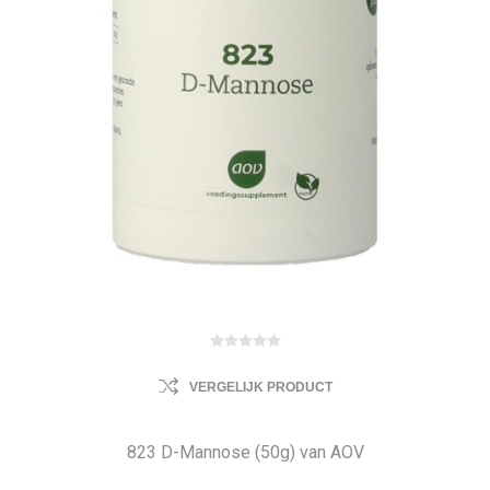
VERGELIJK PRODUCT
823 D-Mannose (50g) van AOV