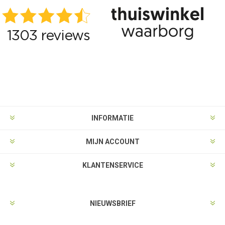
INFORMATIE
MIJN ACCOUNT
KLANTENSERVICE
NIEUWSBRIEF