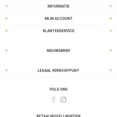
INFORMATIE
MIJN ACCOUNT
KLANTENSERVICE
NIEUWSBRIEF
LEGAAL VERKOOPPUNT
VOLG ONS
BETAALMOGELIJKHEDEN