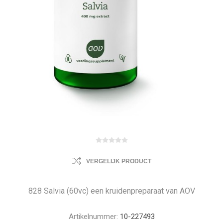
VERGELIJK PRODUCT
828 Salvia (60vc) een kruidenpreparaat van AOV
Artikelnummer:
10-227493