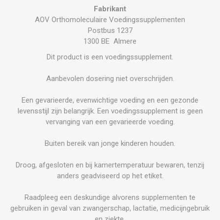
Fabrikant
AOV Orthomoleculaire Voedingssupplementen
Postbus 1237
1300 BE Almere
Dit product is een voedingssupplement.
Aanbevolen dosering niet overschrijden.
Een gevarieerde, evenwichtige voeding en een gezonde
levensstijl zijn belangrijk. Een voedingssupplement is geen
vervanging van een gevarieerde voeding.
Buiten bereik van jonge kinderen houden.
Droog, afgesloten en bij kamertemperatuur bewaren, tenzij
anders geadviseerd op het etiket.
Raadpleeg een deskundige alvorens supplementen te
gebruiken in geval van zwangerschap, lactatie, medicijngebruik
en ziekte.