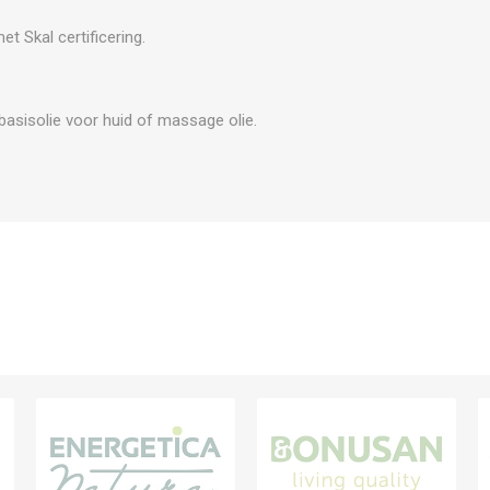
et Skal certificering.
sisolie voor huid of massage olie.