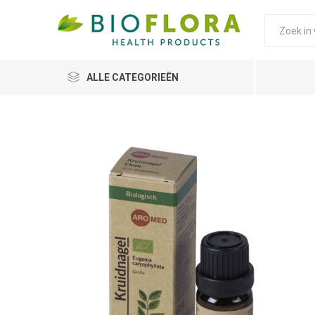
ALLE CATEGORIEËN