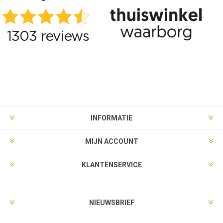
INFORMATIE
MIJN ACCOUNT
KLANTENSERVICE
NIEUWSBRIEF