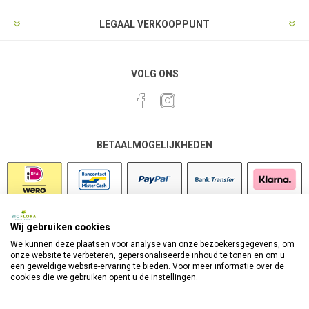
LEGAAL VERKOOPPUNT
VOLG ONS
BETAALMOGELIJKHEDEN
Wij gebruiken cookies
VEILIG SHOPPEN
We kunnen deze plaatsen voor analyse van onze bezoekersgegevens, om
onze website te verbeteren, gepersonaliseerde inhoud te tonen en om u
een geweldige website-ervaring te bieden. Voor meer informatie over de
cookies die we gebruiken opent u de instellingen.