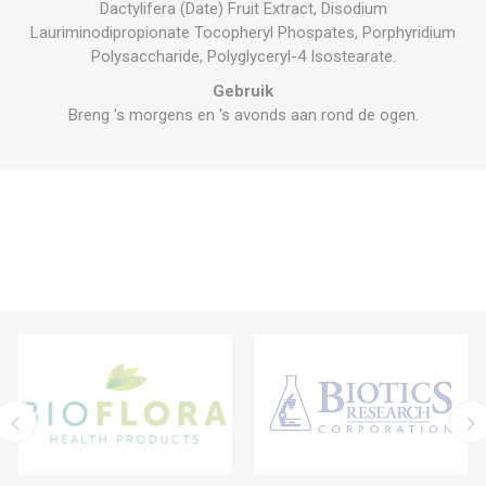
Dactylifera (Date) Fruit Extract, Disodium
Lauriminodipropionate Tocopheryl Phospates, Porphyridium
Polysaccharide, Polyglyceryl-4 Isostearate.
Gebruik
Breng 's morgens en 's avonds aan rond de ogen.