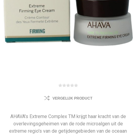
VERGELIJK PRODUCT
AHAVA's Extreme Complex TM krijgt haar kracht van de
overlevingsgeheimen van de rode microalgen uit de
extreme regio's van de getijdengebieden van de oceaan