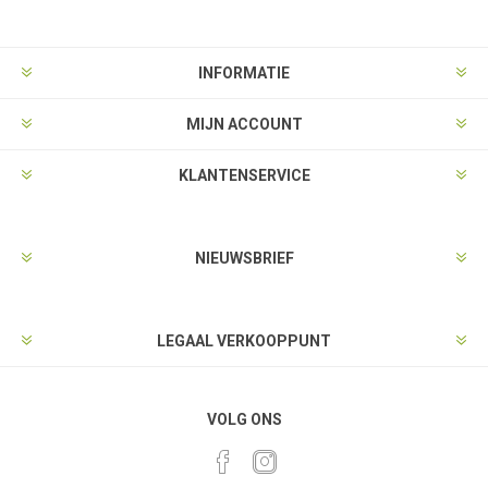
INFORMATIE
MIJN ACCOUNT
KLANTENSERVICE
NIEUWSBRIEF
LEGAAL VERKOOPPUNT
VOLG ONS