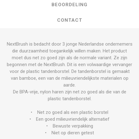
BEOORDELING
CONTACT
NextBrush is bedacht door 3 jonge Nederlandse ondernemers
die duurzaamheid toegankelijk willen maken. Het product
moet dus net zo goed zijn als de normale variant. Ze zijn
begonnen met de NextBrush. Dit is een volwaardige vervanger
voor de plastic tandenborstel. De tandenborstel is gemaakt
van bamboe, een van de milieuvriendelijkste materialen op
aarde.
De BPA-vrije, nylon haren zijn net zo goed als die van de
plastic tandenborstel.
• Net zo goed als een plastic borstel
• Een goed milieuvriendelijk alternatief
• Bewuste verpakking
• Niet op dieren getest