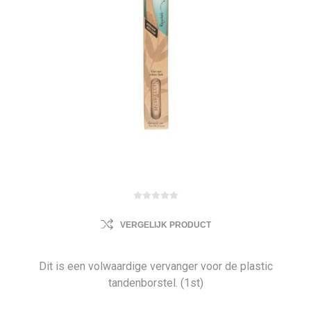
VERGELIJK PRODUCT
Dit is een volwaardige vervanger voor de plastic
tandenborstel. (1st)