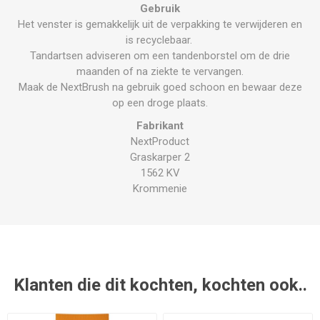
Gebruik
Het venster is gemakkelijk uit de verpakking te verwijderen en
is recyclebaar.
Tandartsen adviseren om een tandenborstel om de drie
maanden of na ziekte te vervangen.
Maak de NextBrush na gebruik goed schoon en bewaar deze
op een droge plaats.
Fabrikant
NextProduct
Graskarper 2
1562 KV
Krommenie
Klanten die dit kochten, kochten ook..