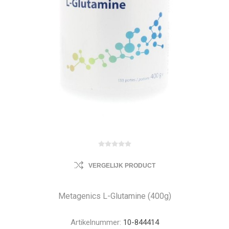
VERGELIJK PRODUCT
Metagenics L-Glutamine (400g)
Artikelnummer:
10-844414