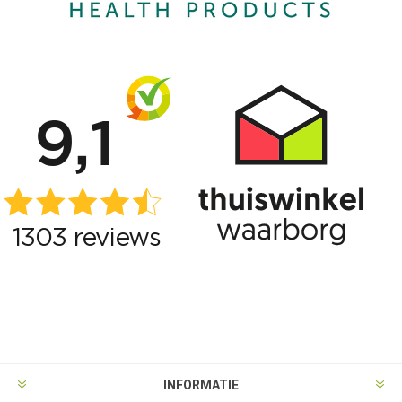
INFORMATIE