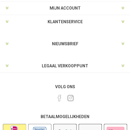
MIJN ACCOUNT
KLANTENSERVICE
NIEUWSBRIEF
LEGAAL VERKOOPPUNT
VOLG ONS
BETAALMOGELIJKHEDEN