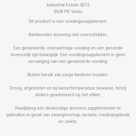
Industrial Estate 4212
5928 PR Venlo
Dit product is een voedingssupplement.
Aanbevolen dosering niet overschrijden.
Een gevarieerde, evenwichtige voeding en een gezonde
levensstijl zijn belangrijk. Een voedingssupplement is geen
vervanging van een gevarieerde voeding.
Buiten bereik van jonge kinderen houden.
Droog, afgesloten en bij kamertemperatuur bewaren, tenzij
anders geadviseerd op het etiket.
Raadpleeg een deskundige alvorens supplementen te
gebruiken in geval van zwangerschap, lactatie, medicijngebruik
en ziekte.