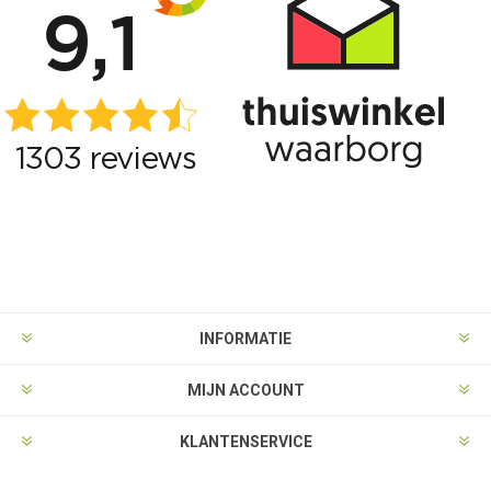
INFORMATIE
MIJN ACCOUNT
KLANTENSERVICE