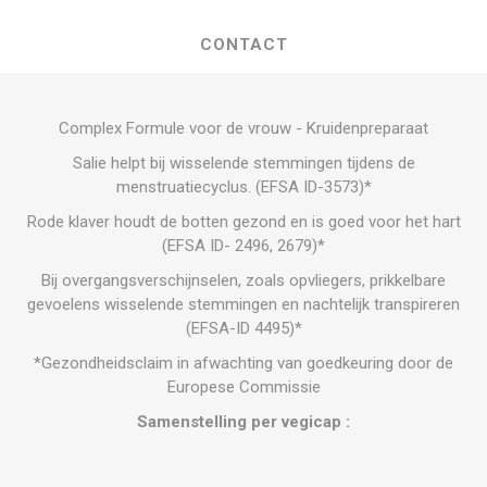
CONTACT
Complex Formule voor de vrouw - Kruidenpreparaat
Salie helpt bij wisselende stemmingen tijdens de
menstruatiecyclus. (EFSA ID-3573)*
Rode klaver houdt de botten gezond en is goed voor het hart
(EFSA ID- 2496, 2679)*
Bij overgangsverschijnselen, zoals opvliegers, prikkelbare
gevoelens wisselende stemmingen en nachtelijk transpireren
(EFSA-ID 4495)*
*Gezondheidsclaim in afwachting van goedkeuring door de
Europese Commissie
Samenstelling per vegicap :