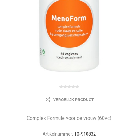
VERGELIJK PRODUCT
Complex Formule voor de vrouw (60vc)
Artikelnummer:
10-910832