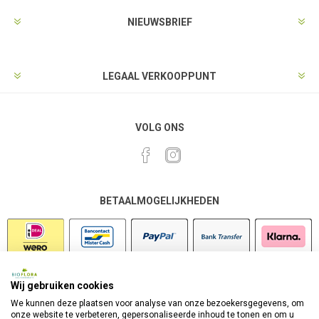
NIEUWSBRIEF
LEGAAL VERKOOPPUNT
VOLG ONS
BETAALMOGELIJKHEDEN
Wij gebruiken cookies
VEILIG SHOPPEN
We kunnen deze plaatsen voor analyse van onze bezoekersgegevens, om
onze website te verbeteren, gepersonaliseerde inhoud te tonen en om u