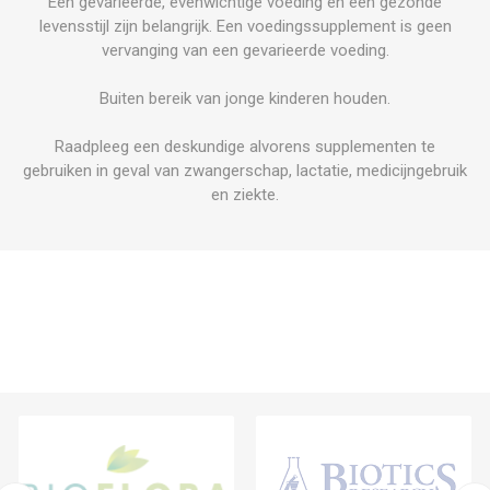
Een gevarieerde, evenwichtige voeding en een gezonde
levensstijl zijn belangrijk. Een voedingssupplement is geen
vervanging van een gevarieerde voeding.
Buiten bereik van jonge kinderen houden.
Raadpleeg een deskundige alvorens supplementen te
gebruiken in geval van zwangerschap, lactatie, medicijngebruik
en ziekte.