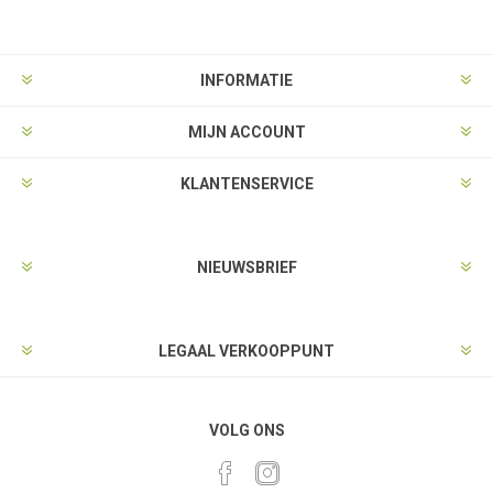
INFORMATIE
MIJN ACCOUNT
KLANTENSERVICE
NIEUWSBRIEF
LEGAAL VERKOOPPUNT
VOLG ONS