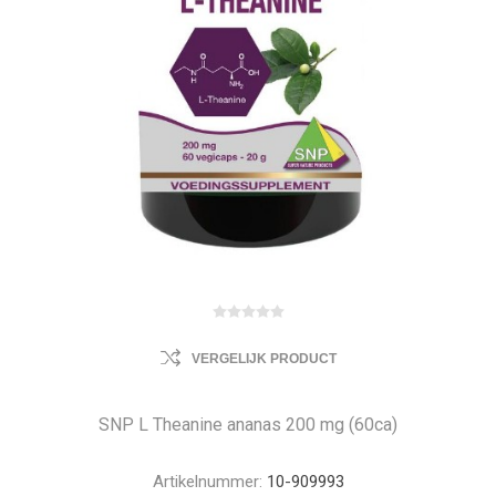
VERGELIJK PRODUCT
SNP L Theanine ananas 200 mg (60ca)
Artikelnummer:
10-909993