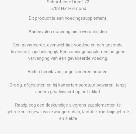
Schootense Dreef 22
5708 HZ Helmond
Dit product is een voedingssupplement.
Aanbevolen dosering niet overschrijden.
Een gevarieerde, evenwichtige voeding en een gezonde
levensstijl zijn belangrijk. Een voedingssupplement is geen
vervanging van een gevarieerde voeding.
Buiten bereik van jonge kinderen houden.
Droog, afgesloten en bij kamertemperatuur bewaren, tenzij
anders geadviseerd op het etiket.
Raadpleeg een deskundige alvorens supplementen te
gebruiken in geval van zwangerschap, lactatie, medicijngebruik
en ziekte