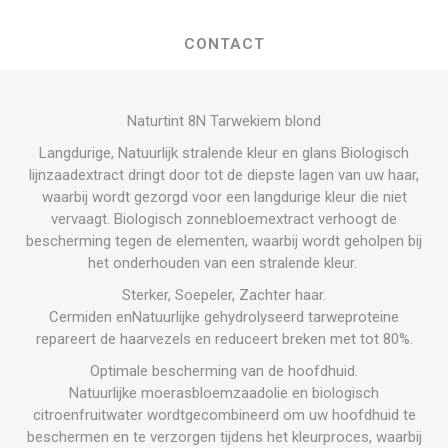
CONTACT
Naturtint 8N Tarwekiem blond
Langdurige, Natuurlijk stralende kleur en glans Biologisch
lijnzaadextract dringt door tot de diepste lagen van uw haar,
waarbij wordt gezorgd voor een langdurige kleur die niet
vervaagt. Biologisch zonnebloemextract verhoogt de
bescherming tegen de elementen, waarbij wordt geholpen bij
het onderhouden van een stralende kleur.
Sterker, Soepeler, Zachter haar.
Cermiden enNatuurlijke gehydrolyseerd tarweproteine
repareert de haarvezels en reduceert breken met tot 80%.
Optimale bescherming van de hoofdhuid.
Natuurlijke moerasbloemzaadolie en biologisch
citroenfruitwater wordtgecombineerd om uw hoofdhuid te
beschermen en te verzorgen tijdens het kleurproces, waarbij