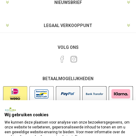
NIEUWSBRIEF
LEGAAL VERKOOPPUNT
VOLG ONS
BETAALMOGELIJKHEDEN
Wij gebruiken cookies
VEILIG SHOPPEN
We kunnen deze plaatsen voor analyse van onze bezoekersgegevens, om
onze website te verbeteren, gepersonaliseerde inhoud te tonen en om u
een geweldige website-ervaring te bieden. Voor meer informatie over de