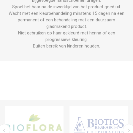
Bijgevoegde handschoenen dragen.
Spoel het haar na de inwerktijd van het product goed uit.
Wacht met een kleurbehandeling minstens 15 dagen na een
permanent of een behandeling met een duurzaam
gladmakend product.
Niet gebruiken op haar gekleurd met henna of een
progressieve kleuring.
Buiten bereik van kinderen houden.