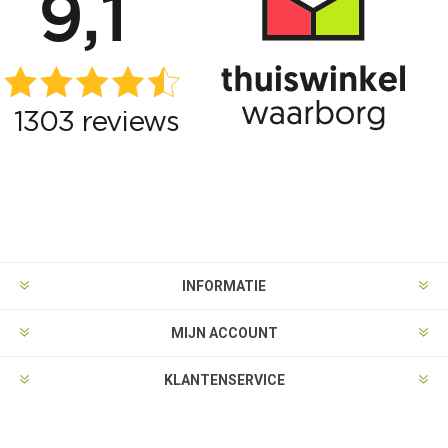
INFORMATIE
MIJN ACCOUNT
KLANTENSERVICE