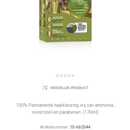
VERGELIJK PRODUCT
100% Permanente haarkleuring vrij van ammonia,
resorcinol en parabenen. (170ml)
Artikelnummer:
10-665344