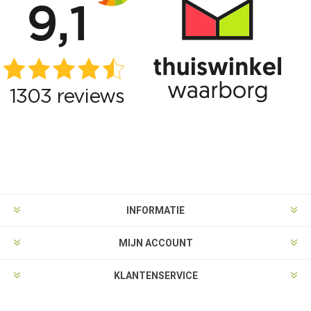
INFORMATIE
MIJN ACCOUNT
KLANTENSERVICE