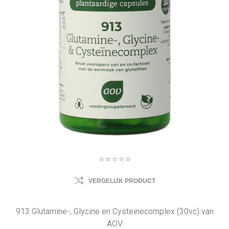
VERGELIJK PRODUCT
913 Glutamine-, Glycine en Cysteinecomplex (30vc) van
AOV