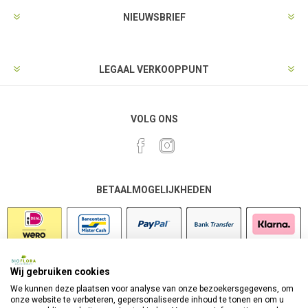
NIEUWSBRIEF
LEGAAL VERKOOPPUNT
VOLG ONS
BETAALMOGELIJKHEDEN
Wij gebruiken cookies
VEILIG SHOPPEN
We kunnen deze plaatsen voor analyse van onze bezoekersgegevens, om
onze website te verbeteren, gepersonaliseerde inhoud te tonen en om u