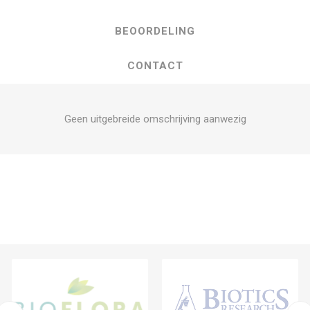
BEOORDELING
CONTACT
Geen uitgebreide omschrijving aanwezig