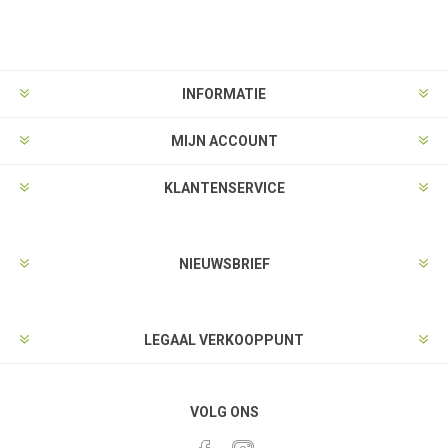
INFORMATIE
MIJN ACCOUNT
KLANTENSERVICE
NIEUWSBRIEF
LEGAAL VERKOOPPUNT
VOLG ONS