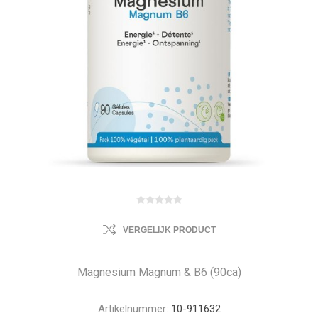
VERGELIJK PRODUCT
Magnesium Magnum & B6 (90ca)
Artikelnummer:
10-911632