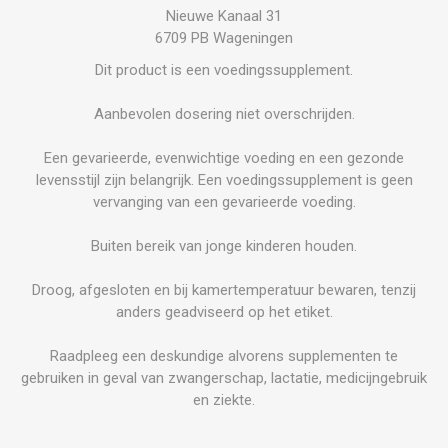
Nieuwe Kanaal 31
6709 PB Wageningen
Dit product is een voedingssupplement.
Aanbevolen dosering niet overschrijden.
Een gevarieerde, evenwichtige voeding en een gezonde
levensstijl zijn belangrijk. Een voedingssupplement is geen
vervanging van een gevarieerde voeding.
Buiten bereik van jonge kinderen houden.
Droog, afgesloten en bij kamertemperatuur bewaren, tenzij
anders geadviseerd op het etiket.
Raadpleeg een deskundige alvorens supplementen te
gebruiken in geval van zwangerschap, lactatie, medicijngebruik
en ziekte.