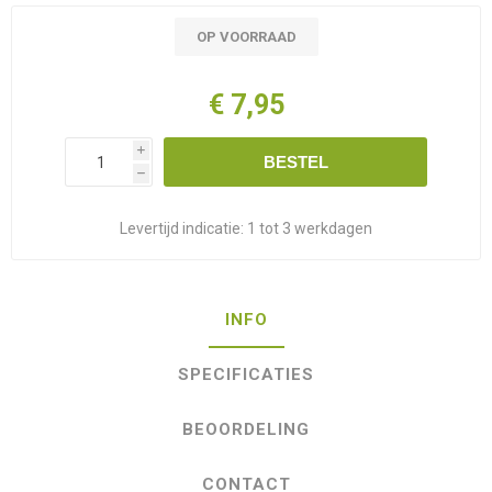
OP VOORRAAD
€ 7,95
i
BESTEL
h
Levertijd indicatie:
1 tot 3 werkdagen
INFO
SPECIFICATIES
BEOORDELING
CONTACT