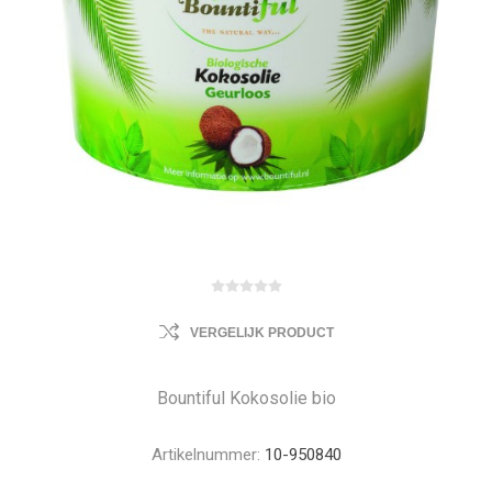
VERGELIJK PRODUCT
Bountiful Kokosolie bio
Artikelnummer:
10-950840