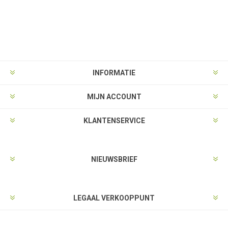
INFORMATIE
MIJN ACCOUNT
KLANTENSERVICE
NIEUWSBRIEF
LEGAAL VERKOOPPUNT