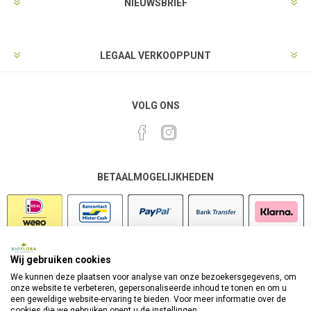
NIEUWSBRIEF
LEGAAL VERKOOPPUNT
VOLG ONS
BETAALMOGELIJKHEDEN
Wij gebruiken cookies
VEILIG SHOPPEN
We kunnen deze plaatsen voor analyse van onze bezoekersgegevens, om
onze website te verbeteren, gepersonaliseerde inhoud te tonen en om u
een geweldige website-ervaring te bieden. Voor meer informatie over de
cookies die we gebruiken opent u de instellingen.