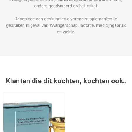
anders geadviseerd op het etiket.
Raadpleeg een deskundige alvorens supplementen te
gebruiken in geval van zwangerschap, lactatie, medicijngebruik
en ziekte.
Klanten die dit kochten, kochten ook..