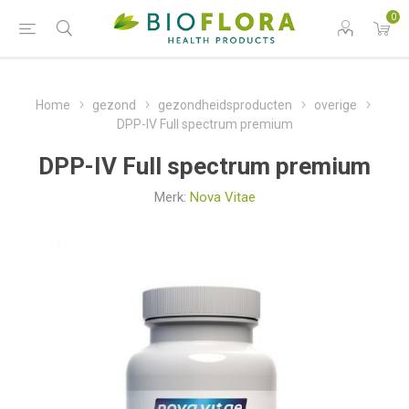
0
Home
gezond
gezondheidsproducten
overige
DPP-IV Full spectrum premium
DPP-IV Full spectrum premium
Merk:
Nova Vitae