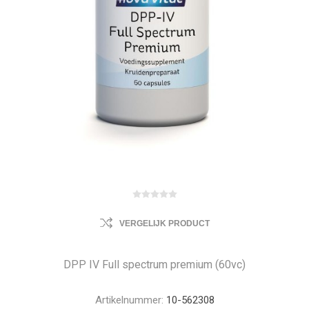
VERGELIJK PRODUCT
DPP IV Full spectrum premium (60vc)
Artikelnummer:
10-562308