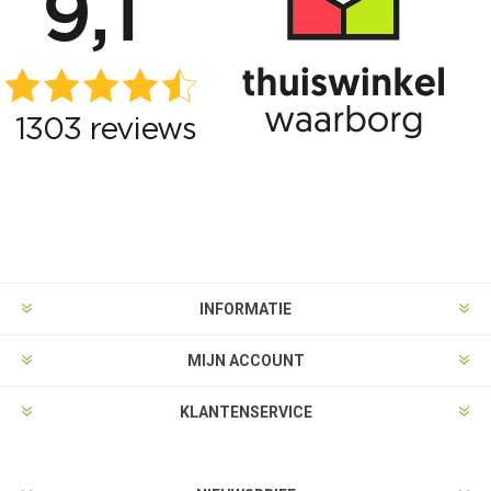
INFORMATIE
MIJN ACCOUNT
KLANTENSERVICE