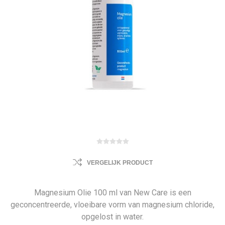
VERGELIJK PRODUCT
Magnesium Olie 100 ml van New Care is een
geconcentreerde, vloeibare vorm van magnesium chloride,
opgelost in water.