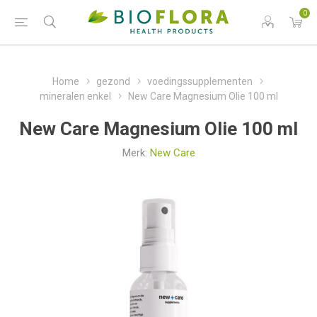
0
Home
gezond
voedingssupplementen
mineralen enkel
New Care Magnesium Olie 100 ml
New Care Magnesium Olie 100 ml
Merk:
New Care