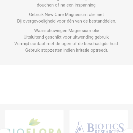
douchen of na een inspanning.
Gebruik New Care Magnesium olie niet
Bij overgevoeligheid voor één van de bestanddelen.
Waarschuwingen Magnesium olie
Uitsluitend geschikt voor uitwending gebruik.
Vermijd contact met de ogen of de beschadigde huid.
Gebruik stopzetten indien irritatie optreedt.