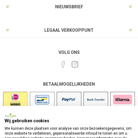
NIEUWSBRIEF
LEGAAL VERKOOPPUNT
VOLG ONS
BETAALMOGELIJKHEDEN
Wij gebruiken cookies
VEILIG SHOPPEN
We kunnen deze plaatsen voor analyse van onze bezoekersgegevens, om
onze website te verbeteren, gepersonaliseerde inhoud te tonen en om u