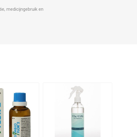
ie, medicijngebruik en