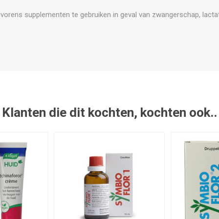
vorens supplementen te gebruiken in geval van zwangerschap, lactat
Klanten die dit kochten, kochten ook..