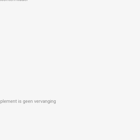
upplement is geen vervanging