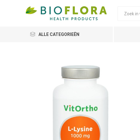
ALLE CATEGORIEËN