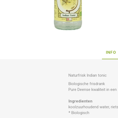
INFO
Naturfrisk Indian tonic
Biologische frisdrank
Pure Deense kwaliteit in een
Ingredienten
koolzuurhoudend water, rietsu
* Biologisch