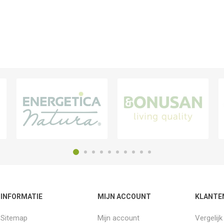
INFORMATIE
MIJN ACCOUNT
KLANTE
Sitemap
Mijn account
Vergelij