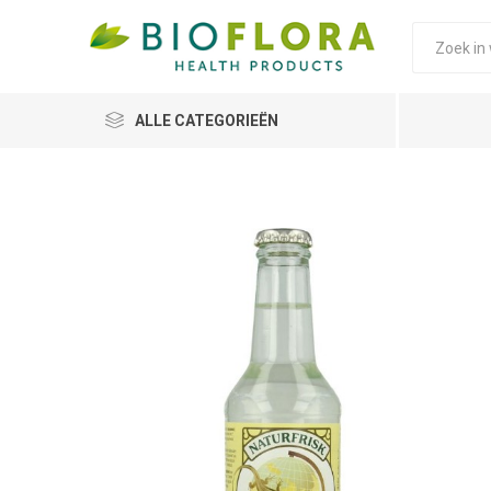
ALLE CATEGORIEËN