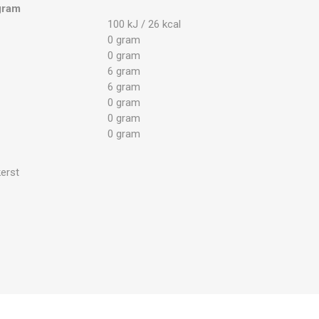
gram
100 kJ / 26 kcal
0 gram
0 gram
6 gram
6 gram
0 gram
0 gram
0 gram
kerst