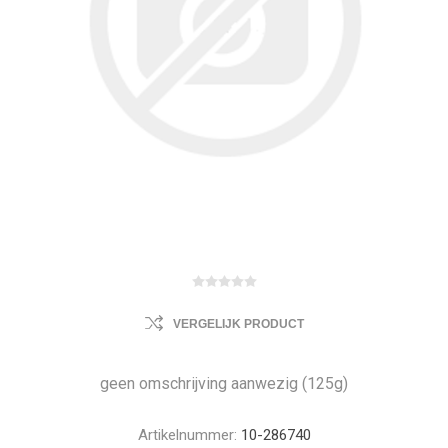
VERGELIJK PRODUCT
geen omschrijving aanwezig (125g)
Artikelnummer:
10-286740