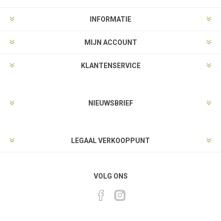
INFORMATIE
MIJN ACCOUNT
KLANTENSERVICE
NIEUWSBRIEF
LEGAAL VERKOOPPUNT
VOLG ONS