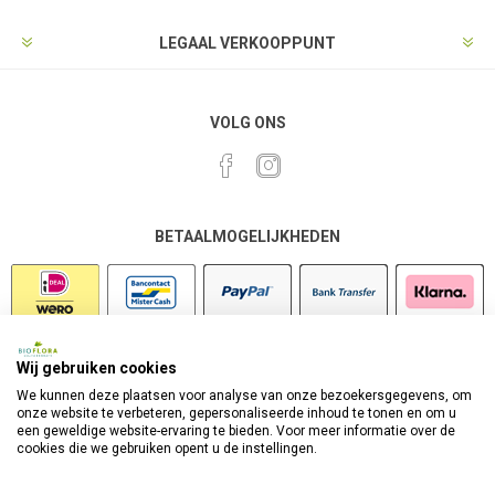
LEGAAL VERKOOPPUNT
VOLG ONS
BETAALMOGELIJKHEDEN
Wij gebruiken cookies
VEILIG SHOPPEN
We kunnen deze plaatsen voor analyse van onze bezoekersgegevens, om
onze website te verbeteren, gepersonaliseerde inhoud te tonen en om u
een geweldige website-ervaring te bieden. Voor meer informatie over de
cookies die we gebruiken opent u de instellingen.