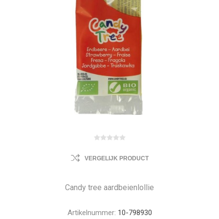
VERGELIJK PRODUCT
Candy tree aardbeienlollie
Artikelnummer:
10-798930