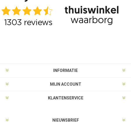
INFORMATIE
MIJN ACCOUNT
KLANTENSERVICE
NIEUWSBRIEF