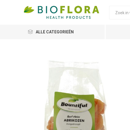
ALLE CATEGORIEËN