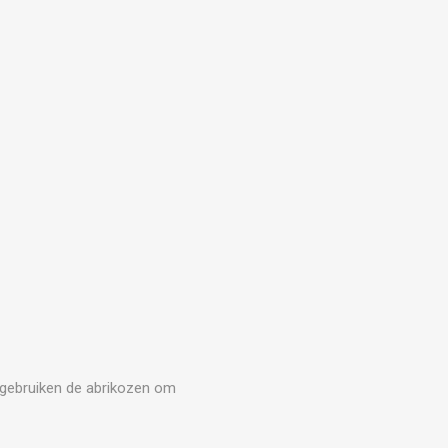
d gebruiken de abrikozen om