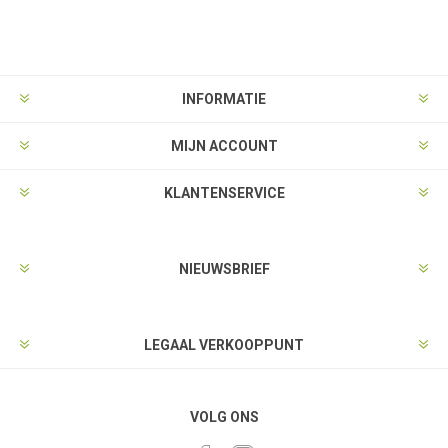
INFORMATIE
MIJN ACCOUNT
KLANTENSERVICE
NIEUWSBRIEF
LEGAAL VERKOOPPUNT
VOLG ONS