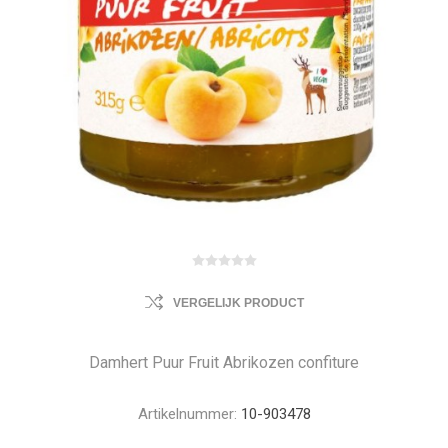
VERGELIJK PRODUCT
Damhert Puur Fruit Abrikozen confiture
Artikelnummer:
10-903478