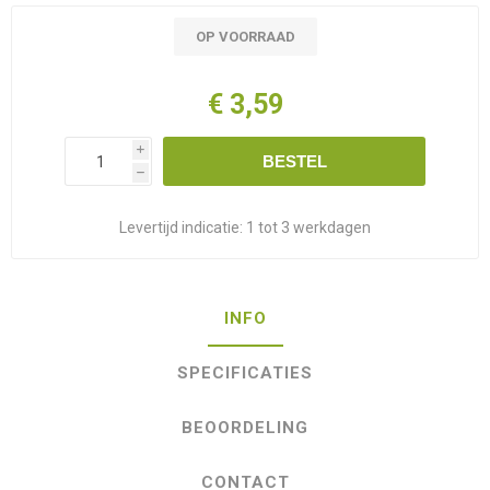
OP VOORRAAD
€ 3,59
i
BESTEL
h
Levertijd indicatie:
1 tot 3 werkdagen
INFO
SPECIFICATIES
BEOORDELING
CONTACT