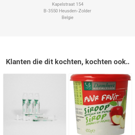
Kapelstraat 154
B-3550 Heusden-Zolder
Belgie
Klanten die dit kochten, kochten ook..