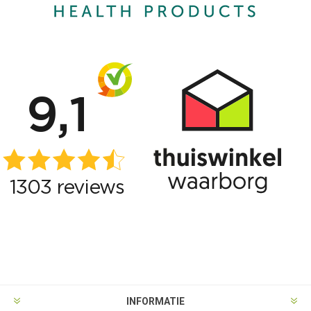
INFORMATIE