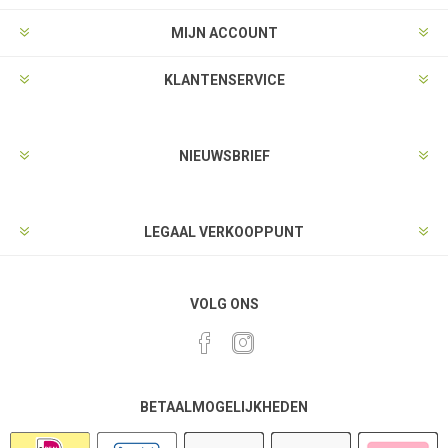
MIJN ACCOUNT
KLANTENSERVICE
NIEUWSBRIEF
LEGAAL VERKOOPPUNT
VOLG ONS
BETAALMOGELIJKHEDEN