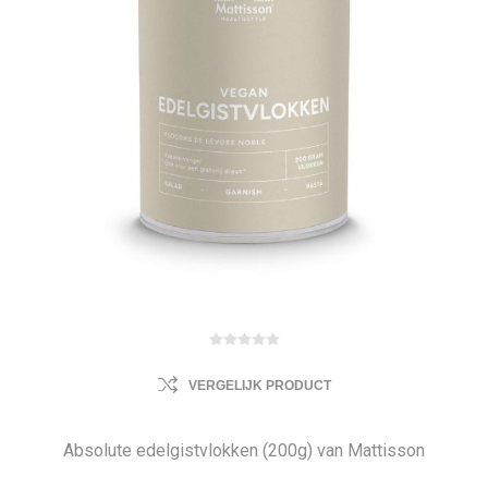
VERGELIJK PRODUCT
Absolute edelgistvlokken (200g) van Mattisson