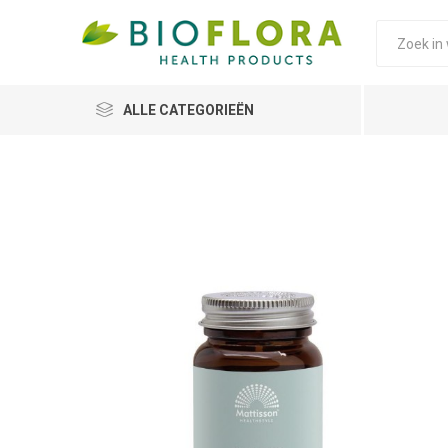
ALLE CATEGORIEËN