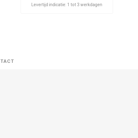
Levertijd indicatie:
1 tot 3 werkdagen
TACT