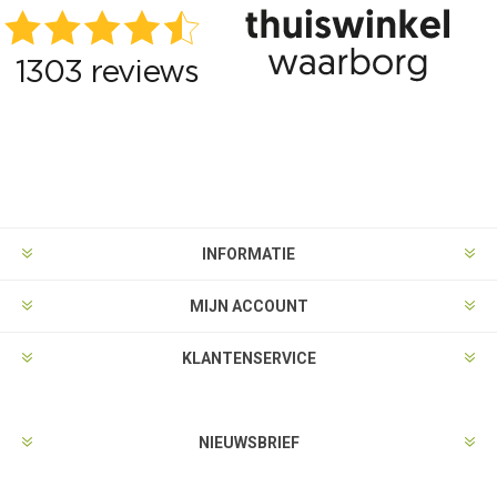
INFORMATIE
MIJN ACCOUNT
KLANTENSERVICE
NIEUWSBRIEF