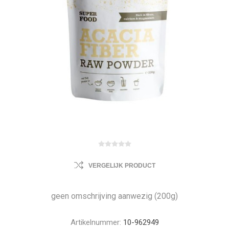
VERGELIJK PRODUCT
geen omschrijving aanwezig (200g)
Artikelnummer:
10-962949