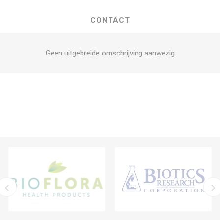
CONTACT
Geen uitgebreide omschrijving aanwezig