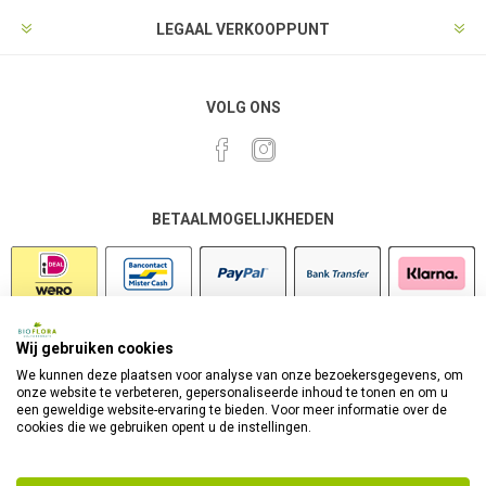
LEGAAL VERKOOPPUNT
VOLG ONS
BETAALMOGELIJKHEDEN
Wij gebruiken cookies
VEILIG SHOPPEN
We kunnen deze plaatsen voor analyse van onze bezoekersgegevens, om
onze website te verbeteren, gepersonaliseerde inhoud te tonen en om u
een geweldige website-ervaring te bieden. Voor meer informatie over de
cookies die we gebruiken opent u de instellingen.