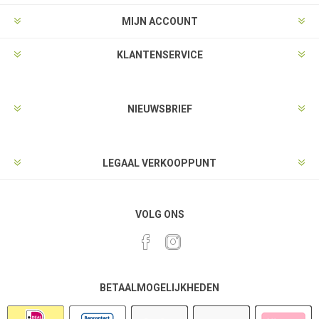
MIJN ACCOUNT
KLANTENSERVICE
NIEUWSBRIEF
LEGAAL VERKOOPPUNT
VOLG ONS
BETAALMOGELIJKHEDEN