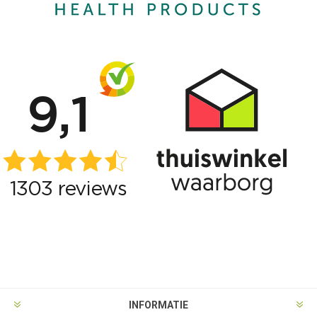
INFORMATIE