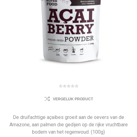
VERGELIJK PRODUCT
De druifachtige açaibes groeit aan de oevers van de
Amazone, aan palmen die gedijen op de rijke vruchtbare
bodem van het regenwoud. (100g)