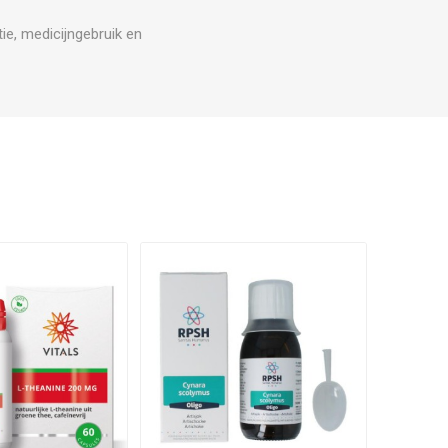
ie, medicijngebruik en