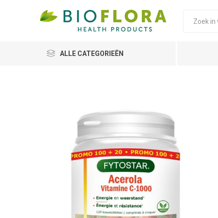
ALLE CATEGORIEËN