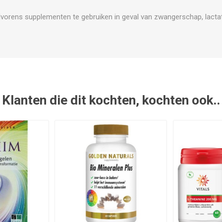
vorens supplementen te gebruiken in geval van zwangerschap, lactat
Klanten die dit kochten, kochten ook..