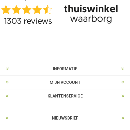
INFORMATIE
MIJN ACCOUNT
KLANTENSERVICE
NIEUWSBRIEF