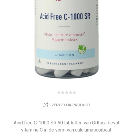
VERGELIJK PRODUCT
Acid free C-1000 SR 60 tabletten van Orthica bevat
vitamine C in de vorm van calciumascorbaat.