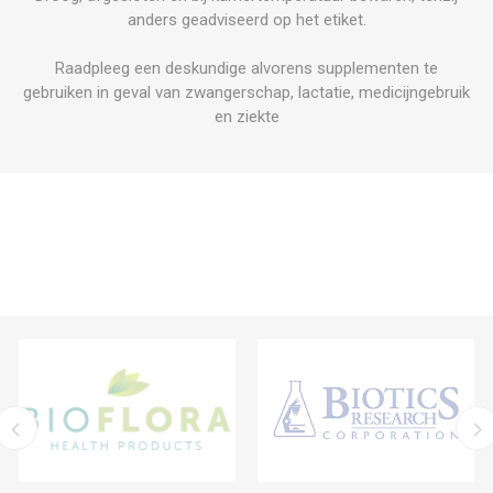
anders geadviseerd op het etiket.
Raadpleeg een deskundige alvorens supplementen te
gebruiken in geval van zwangerschap, lactatie, medicijngebruik
en ziekte