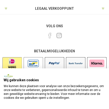
LEGAAL VERKOOPPUNT
VOLG ONS
BETAALMOGELIJKHEDEN
Wij gebruiken cookies
VEILIG SHOPPEN
We kunnen deze plaatsen voor analyse van onze bezoekersgegevens, om
onze website te verbeteren, gepersonaliseerde inhoud te tonen en om u
een geweldige website-ervaring te bieden. Voor meer informatie over de
cookies die we gebruiken opent u de instellingen.