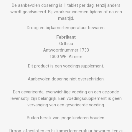
De aanbevolen dosering is 1 tablet per dag, tenzij anders
wordt geadviseerd. Bij voorkeur innemen tijdens of na een
maaltijd.
Droog en bij kamertemperatuur bewaren.
Fabrikant
Orthica
Antwoordnummer 1733
1300 WE Almere
Dit product is een voedingssupplement.
Aanbevolen dosering niet overschrijden.
Een gevarieerde, evenwichtige voeding en een gezonde
levensstijl zijn belangrijk. Een voedingssupplement is geen
vervanging van een gevarieerde voeding.
Buiten bereik van jonge kinderen houden.
Droog, afgesloten en bij kamertemperatuur bewaren, tenzij