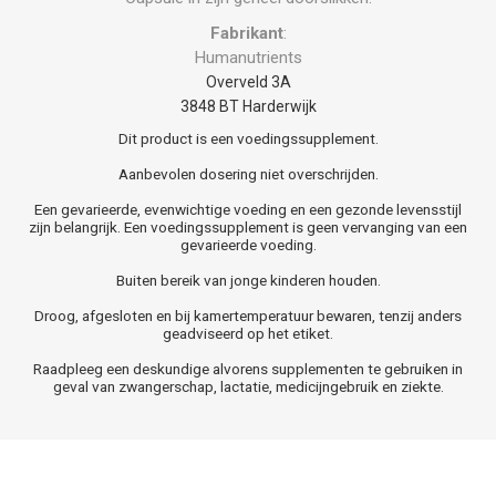
Fabrikant
:
Humanutrients
Overveld 3A
3848 BT Harderwijk
Dit product is een voedingssupplement.
Aanbevolen dosering niet overschrijden.
Een gevarieerde, evenwichtige voeding en een gezonde levensstijl
zijn belangrijk. Een voedingssupplement is geen vervanging van een
gevarieerde voeding.
Buiten bereik van jonge kinderen houden.
Droog, afgesloten en bij kamertemperatuur bewaren, tenzij anders
geadviseerd op het etiket.
Raadpleeg een deskundige alvorens supplementen te gebruiken in
geval van zwangerschap, lactatie, medicijngebruik en ziekte.