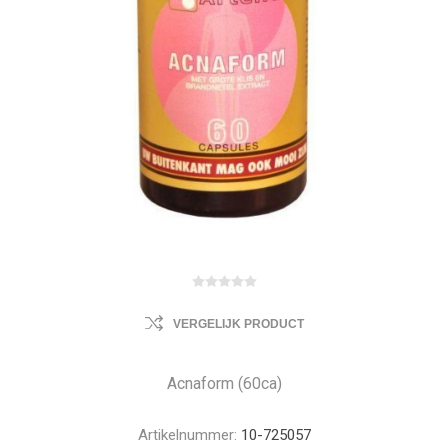
VERGELIJK PRODUCT
Acnaform (60ca)
Artikelnummer:
10-725057