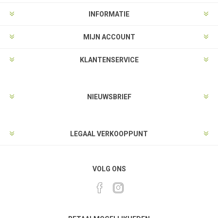
INFORMATIE
MIJN ACCOUNT
KLANTENSERVICE
NIEUWSBRIEF
LEGAAL VERKOOPPUNT
VOLG ONS