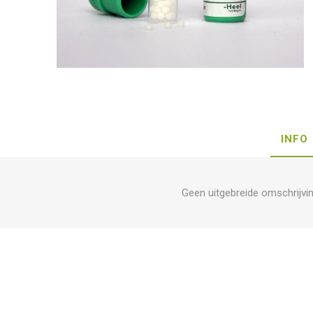
INFO
Geen uitgebreide omschrijvi