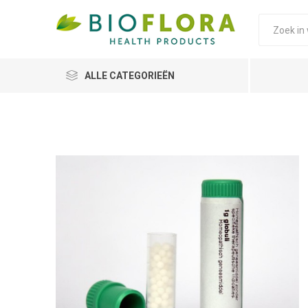
ALLE CATEGORIEËN