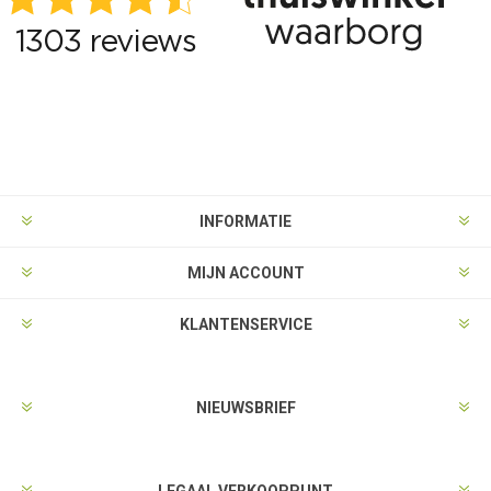
INFORMATIE
MIJN ACCOUNT
KLANTENSERVICE
NIEUWSBRIEF