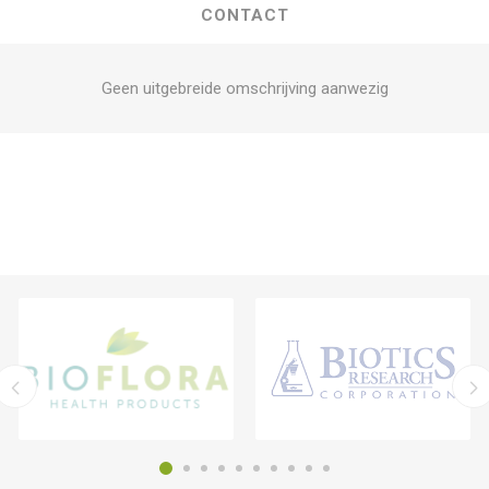
CONTACT
Geen uitgebreide omschrijving aanwezig