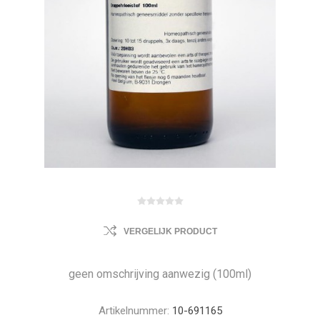
VERGELIJK PRODUCT
geen omschrijving aanwezig (100ml)
Artikelnummer:
10-691165