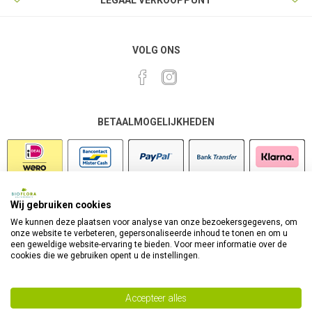
LEGAAL VERKOOPPUNT
VOLG ONS
BETAALMOGELIJKHEDEN
Wij gebruiken cookies
VEILIG SHOPPEN
We kunnen deze plaatsen voor analyse van onze bezoekersgegevens, om
onze website te verbeteren, gepersonaliseerde inhoud te tonen en om u
een geweldige website-ervaring te bieden. Voor meer informatie over de
cookies die we gebruiken opent u de instellingen.
Accepteer alles