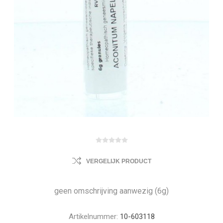
VERGELIJK PRODUCT
geen omschrijving aanwezig (6g)
Artikelnummer:
10-603118