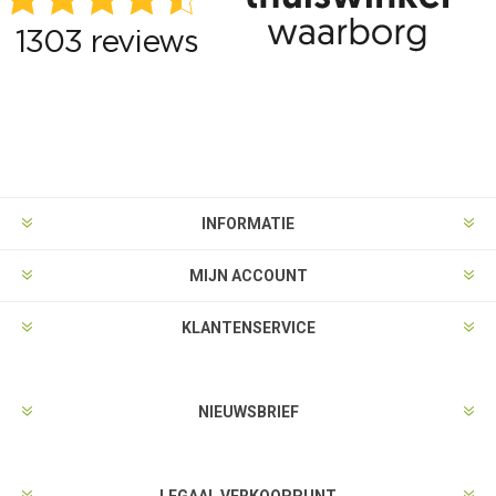
INFORMATIE
MIJN ACCOUNT
KLANTENSERVICE
NIEUWSBRIEF