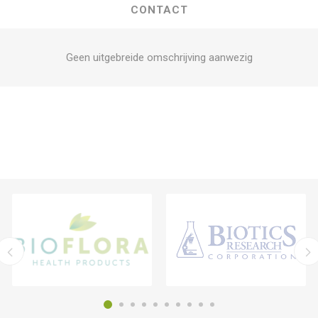
CONTACT
Geen uitgebreide omschrijving aanwezig