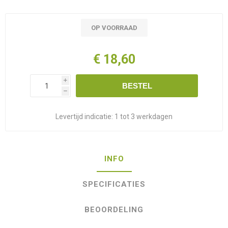
OP VOORRAAD
€ 18,60
i
BESTEL
h
Levertijd indicatie:
1 tot 3 werkdagen
INFO
SPECIFICATIES
BEOORDELING