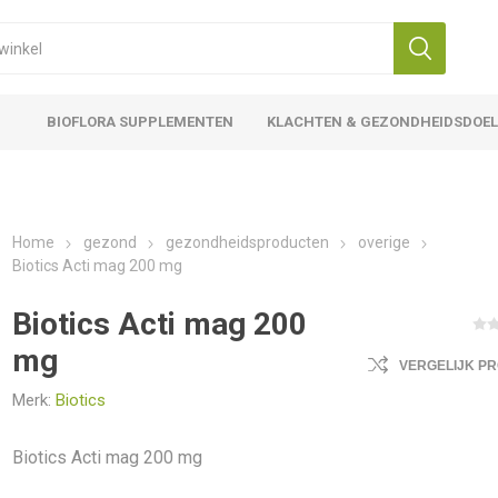
BIOFLORA SUPPLEMENTEN
KLACHTEN & GEZONDHEIDSDOE
Home
gezond
gezondheidsproducten
overige
Biotics Acti mag 200 mg
Biotics Acti mag 200
mg
VERGELIJK P
Merk:
Biotics
Biotics Acti mag 200 mg