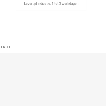
Levertijd indicatie:
1 tot 3 werkdagen
TACT