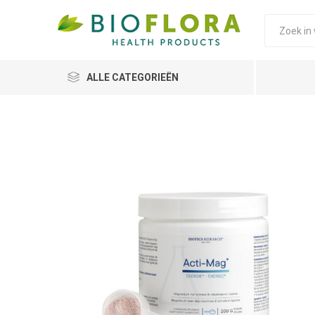
ALLE CATEGORIEËN