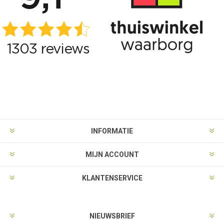
INFORMATIE
MIJN ACCOUNT
KLANTENSERVICE
NIEUWSBRIEF