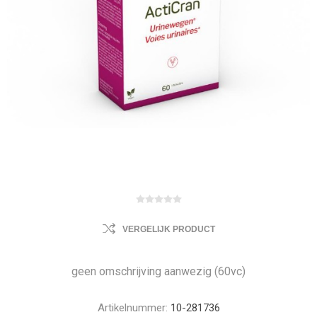
VERGELIJK PRODUCT
geen omschrijving aanwezig (60vc)
Artikelnummer:
10-281736