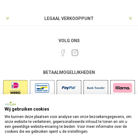
LEGAAL VERKOOPPUNT
VOLG ONS
BETAALMOGELIJKHEDEN
Wij gebruiken cookies
VEILIG SHOPPEN
We kunnen deze plaatsen voor analyse van onze bezoekersgegevens, om
onze website te verbeteren, gepersonaliseerde inhoud te tonen en om u
een geweldige website-ervaring te bieden. Voor meer informatie over de
cookies die we gebruiken opent u de instellingen.