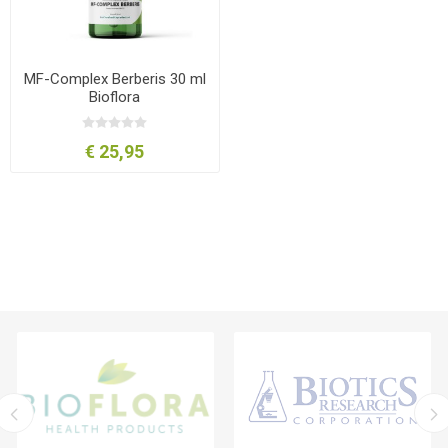
MF-Complex Berberis 30 ml
Bioflora
€ 25,95