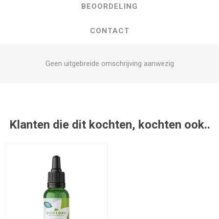
BEOORDELING
CONTACT
Geen uitgebreide omschrijving aanwezig
Klanten die dit kochten, kochten ook..