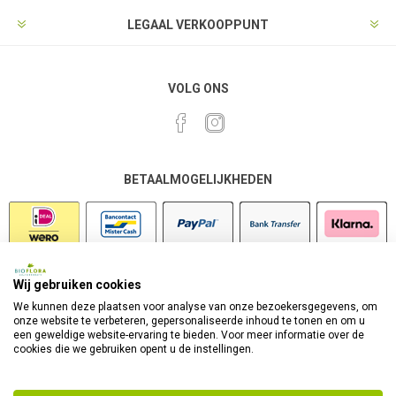
LEGAAL VERKOOPPUNT
VOLG ONS
BETAALMOGELIJKHEDEN
Wij gebruiken cookies
VEILIG SHOPPEN
We kunnen deze plaatsen voor analyse van onze bezoekersgegevens, om
onze website te verbeteren, gepersonaliseerde inhoud te tonen en om u
een geweldige website-ervaring te bieden. Voor meer informatie over de
cookies die we gebruiken opent u de instellingen.