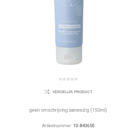
VERGELIJK PRODUCT
geen omschrijving aanwezig (150ml)
Artikelnummer:
10-843650