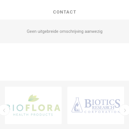
CONTACT
Geen uitgebreide omschrijving aanwezig