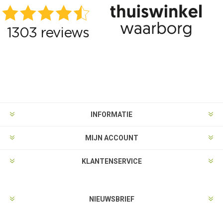
INFORMATIE
MIJN ACCOUNT
KLANTENSERVICE
NIEUWSBRIEF