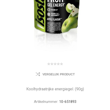
VERGELIJK PRODUCT
Koolhydraatrijke energiegel. (90g)
Artikelnummer:
10-651893