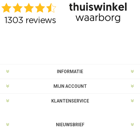
INFORMATIE
MIJN ACCOUNT
KLANTENSERVICE
NIEUWSBRIEF