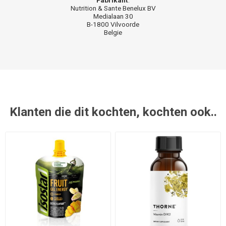
Nutrition & Sante Benelux BV
Medialaan 30
B-1800 Vilvoorde
Belgie
Klanten die dit kochten, kochten ook..