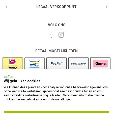
LEGAAL VERKOOPPUNT
VOLG ONS
BETAALMOGELIJKHEDEN
Wij gebruiken cookies
VEILIG SHOPPEN
We kunnen deze plaatsen voor analyse van onze bezoekersgegevens, om
onze website te verbeteren, gepersonaliseerde inhoud te tonen en om u
een geweldige website-ervaring te bieden. Voor meer informatie over de
cookies die we gebruiken opent u de instellingen.