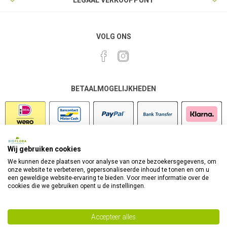
LEGAAL VERKOOPPUNT
VOLG ONS
BETAALMOGELIJKHEDEN
Wij gebruiken cookies
VEILIG SHOPPEN
We kunnen deze plaatsen voor analyse van onze bezoekersgegevens, om
onze website te verbeteren, gepersonaliseerde inhoud te tonen en om u
een geweldige website-ervaring te bieden. Voor meer informatie over de
cookies die we gebruiken opent u de instellingen.
Accepteer alles