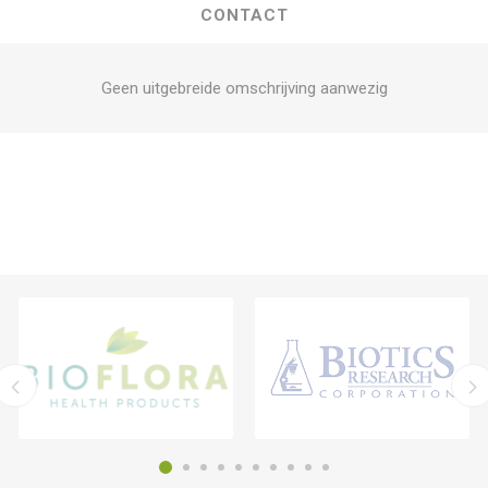
CONTACT
Geen uitgebreide omschrijving aanwezig