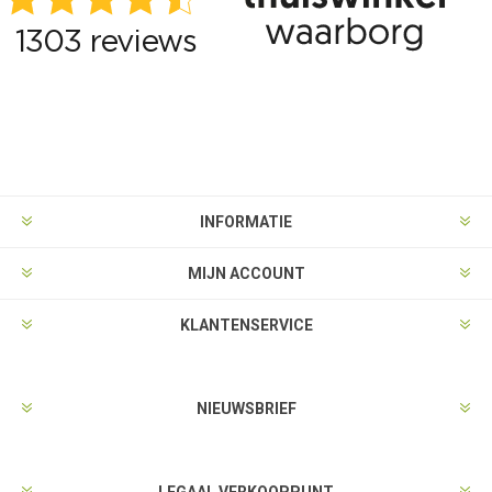
INFORMATIE
MIJN ACCOUNT
KLANTENSERVICE
NIEUWSBRIEF