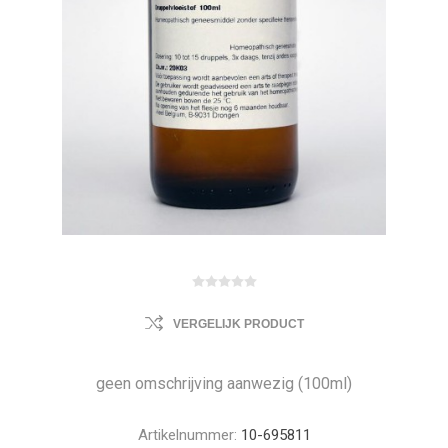
VERGELIJK PRODUCT
geen omschrijving aanwezig (100ml)
Artikelnummer:
10-695811