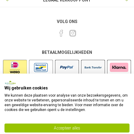
LEGAAL VERKOOPPUNT
VOLG ONS
BETAALMOGELIJKHEDEN
Wij gebruiken cookies
VEILIG SHOPPEN
We kunnen deze plaatsen voor analyse van onze bezoekersgegevens, om
onze website te verbeteren, gepersonaliseerde inhoud te tonen en om u
een geweldige website-ervaring te bieden. Voor meer informatie over de
cookies die we gebruiken opent u de instellingen.
Accepteer alles