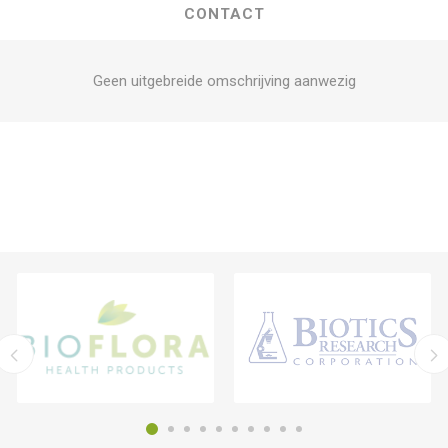
CONTACT
Geen uitgebreide omschrijving aanwezig