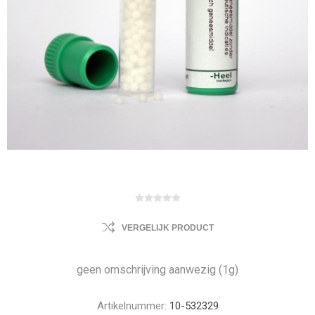
VERGELIJK PRODUCT
geen omschrijving aanwezig (1g)
Artikelnummer:
10-532329