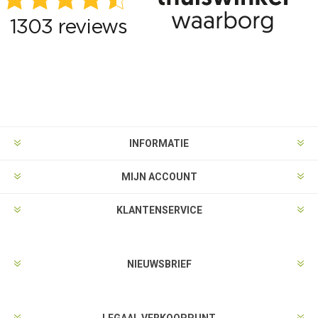
INFORMATIE
MIJN ACCOUNT
KLANTENSERVICE
NIEUWSBRIEF