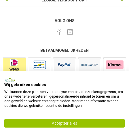
LEGAAL VERKOOPPUNT
VOLG ONS
BETAALMOGELIJKHEDEN
Wij gebruiken cookies
VEILIG SHOPPEN
We kunnen deze plaatsen voor analyse van onze bezoekersgegevens, om
onze website te verbeteren, gepersonaliseerde inhoud te tonen en om u
een geweldige website-ervaring te bieden. Voor meer informatie over de
cookies die we gebruiken opent u de instellingen.
Accepteer alles