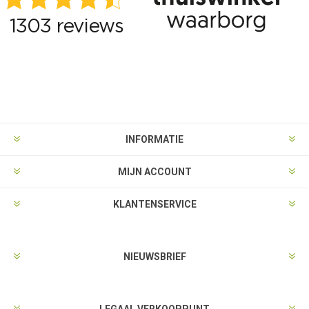
INFORMATIE
MIJN ACCOUNT
KLANTENSERVICE
NIEUWSBRIEF