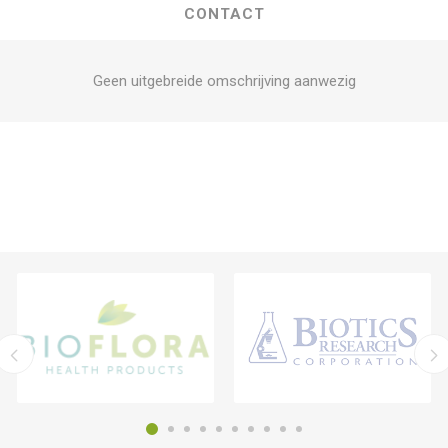
CONTACT
Geen uitgebreide omschrijving aanwezig