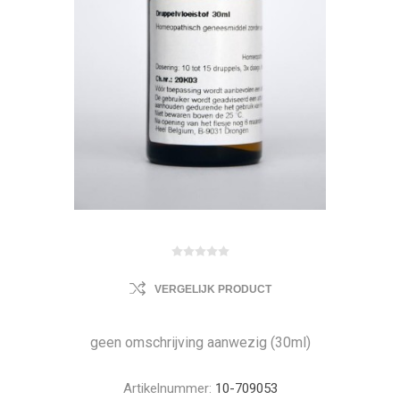
VERGELIJK PRODUCT
geen omschrijving aanwezig (30ml)
Artikelnummer:
10-709053