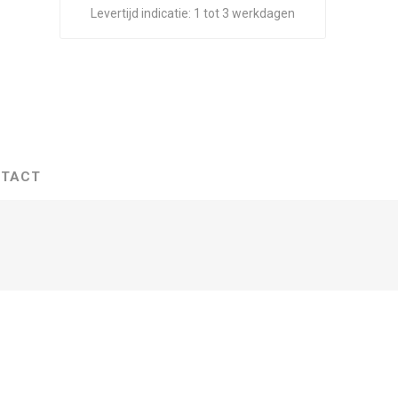
Levertijd indicatie:
1 tot 3 werkdagen
TACT