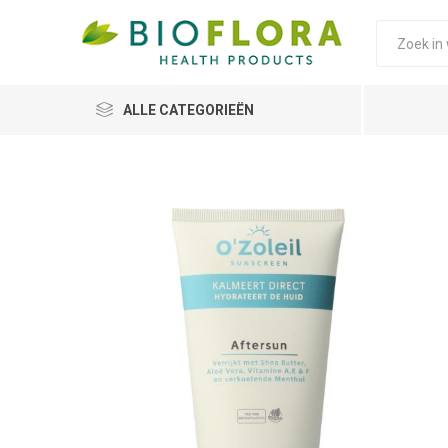
ALLE CATEGORIEËN