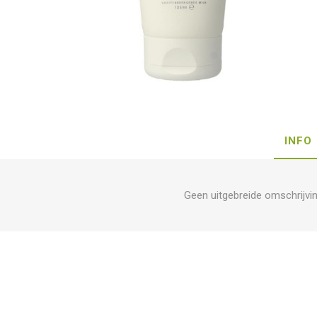
INFO
Geen uitgebreide omschrijvi