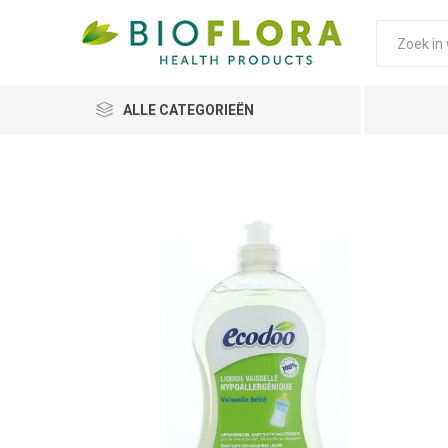
ALLE CATEGORIEËN