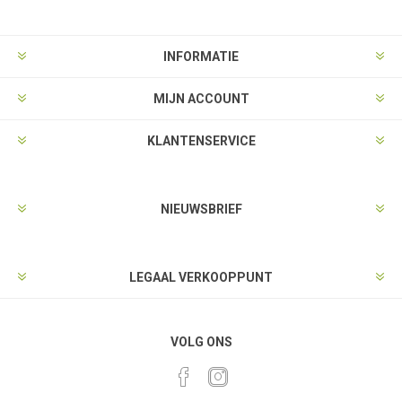
INFORMATIE
MIJN ACCOUNT
KLANTENSERVICE
NIEUWSBRIEF
LEGAAL VERKOOPPUNT
VOLG ONS