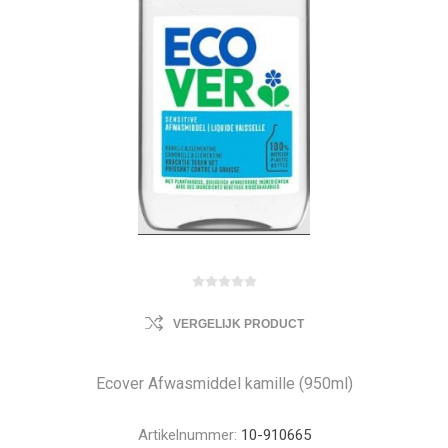
VERGELIJK PRODUCT
Ecover Afwasmiddel kamille (950ml)
Artikelnummer:
10-910665