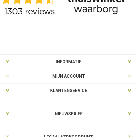
INFORMATIE
MIJN ACCOUNT
KLANTENSERVICE
NIEUWSBRIEF