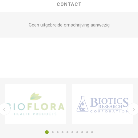
CONTACT
Geen uitgebreide omschrijving aanwezig