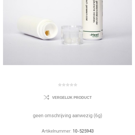
VERGELIJK PRODUCT
geen omschrijving aanwezig (6g)
Artikelnummer:
10-525943