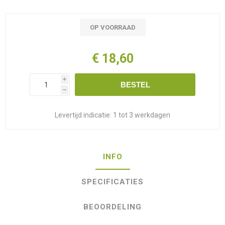
OP VOORRAAD
€ 18,60
i
BESTEL
h
Levertijd indicatie:
1 tot 3 werkdagen
INFO
SPECIFICATIES
BEOORDELING