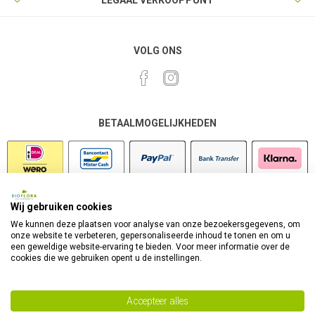
LEGAAL VERKOOPPUNT
VOLG ONS
BETAALMOGELIJKHEDEN
Wij gebruiken cookies
VEILIG SHOPPEN
We kunnen deze plaatsen voor analyse van onze bezoekersgegevens, om
onze website te verbeteren, gepersonaliseerde inhoud te tonen en om u
een geweldige website-ervaring te bieden. Voor meer informatie over de
cookies die we gebruiken opent u de instellingen.
Accepteer alles